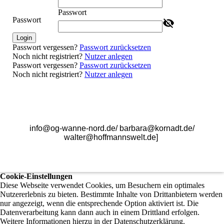
Passwort
Passwort
Login
Passwort vergessen?
Passwort zurücksetzen
Noch nicht registriert?
Nutzer anlegen
Passwort vergessen?
Passwort zurücksetzen
Noch nicht registriert?
Nutzer anlegen
info@og-wanne-nord.de/ barbara@kornadt.de/
walter@hoffmannswelt.de]
Cookie-Einstellungen
Diese Webseite verwendet Cookies, um Besuchern ein optimales
Nutzererlebnis zu bieten. Bestimmte Inhalte von Drittanbietern werden
nur angezeigt, wenn die entsprechende Option aktiviert ist. Die
Datenverarbeitung kann dann auch in einem Drittland erfolgen.
Weitere Informationen hierzu in der Datenschutzerklärung.