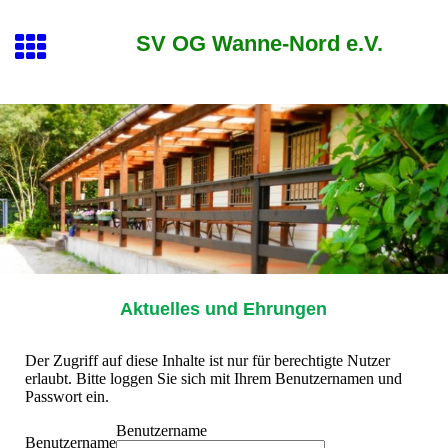
SV OG Wanne-Nord e.V.
Aktuelles und Ehrungen
Der Zugriff auf diese Inhalte ist nur für berechtigte Nutzer
erlaubt. Bitte loggen Sie sich mit Ihrem Benutzernamen und
Passwort ein.
Benutzername
Benutzername